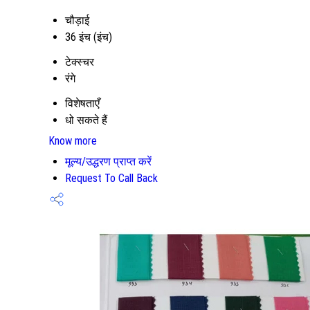
चौड़ाई
36 इंच (इंच)
टेक्स्चर
रंगे
विशेषताएँ
धो सकते हैं
Know more
मूल्य/उद्धरण प्राप्त करें
Request To Call Back